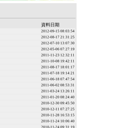
資料日期
2012-09-15 08:03:54
2012-08-17 21:31:25
2012-07-10 13:07:30
2012-05-06 07:27:19
2011-11-23 12:32:11
2011-10-08 19:42:11
2011-08-17 18:01:17
2011-07-18 19:14:21
2011-06-18 07:47:54
2011-06-02 08:53:31
2011-03-24 13:26:11
2011-01-20 08:24:40
2010-12-30 09:45:50
2010-12-11 07:27:25
2010-11-28 16:53:15
2010-11-24 10:06:40
2010-11-24 09:31:19