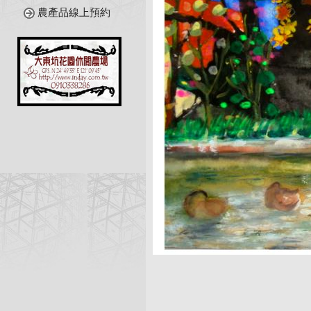
農產品線上預約