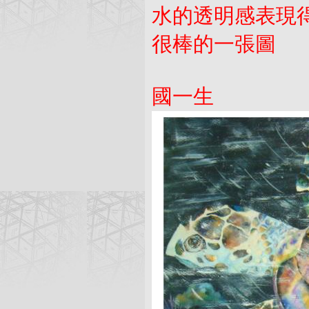
水的透明感表現
很棒的一張圖
國一生